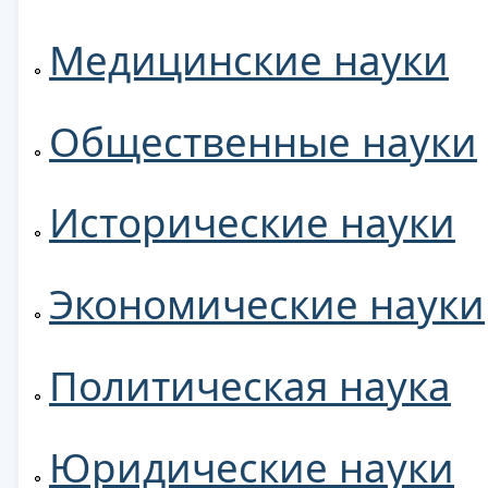
Медицинские науки
Общественные науки
Исторические науки
Экономические науки
Политическая наука
Юридические науки