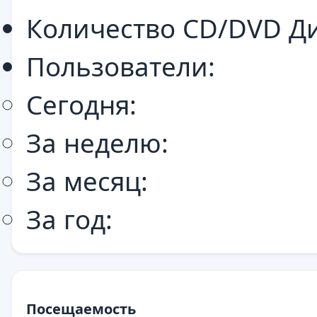
Количество CD/DVD Ди
Пользователи:
Сегодня:
За неделю:
За месяц:
За год:
Посещаемость