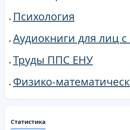
Психология
Аудиокниги для лиц 
Труды ППС ЕНУ
Физико-математическ
Статистика