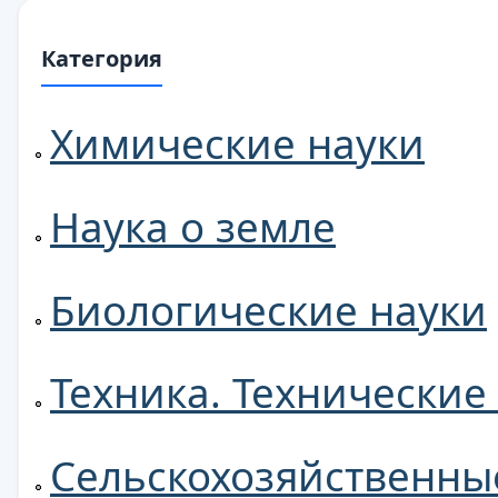
Категория
Химические науки
Наука о земле
Биологические науки
Техника. Технические
Сельскохозяйственны