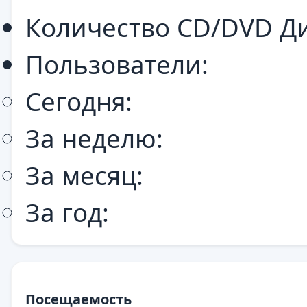
Количество CD/DVD Ди
Пользователи:
Сегодня:
За неделю:
За месяц:
За год:
Посещаемость