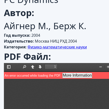
Автор:
Айгнер М., Берж К.
Год выпуска:
2004
Издательство:
Москва НИЦ РХД 2004
Категория:
Физико-математические науки
PDF Файл: