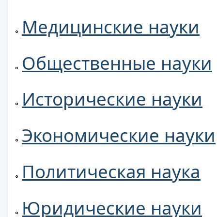
Медицинские науки
Общественные науки
Исторические науки
Экономические науки
Политическая наука
Юридические науки