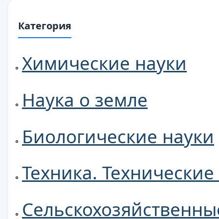
Категория
Химические науки
Наука о земле
Биологические науки
Техника. Технические
Сельскохозяйственны