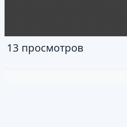
13 просмотров