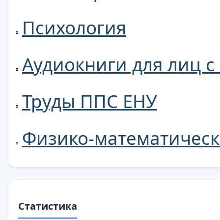
Психология
Аудиокниги для лиц 
Труды ППС ЕНУ
Физико-математическ
Статистика